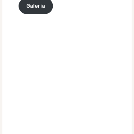
Galeria