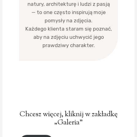
natury, architekturę i ludzi z pasją
— to one często inspirują moje
pomysły na zdjęcia.
Każdego klienta staram się poznać,
aby na zdjęciu uchwycić jego
prawdziwy charakter.
Chcesz więcej, kliknij w zakładkę
„Galeria”