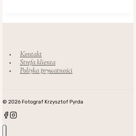
Kontakt
Strefa klienta
Poliyka prywatności
© 2026 Fotograf Krzysztof Pyrda