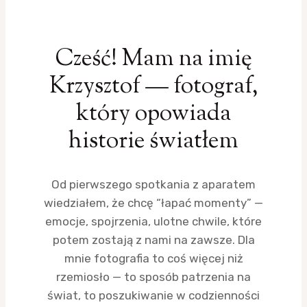
Cześć! Mam na imię
Krzysztof — fotograf,
który opowiada
historie światłem
Od pierwszego spotkania z aparatem
wiedziałem, że chcę “łapać momenty” —
emocje, spojrzenia, ulotne chwile, które
potem zostają z nami na zawsze. Dla
mnie fotografia to coś więcej niż
rzemiosło — to sposób patrzenia na
świat, to poszukiwanie w codzienności